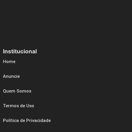
Institucional
Home
Anuncie
Quem Somos
Termos de Uso
Política de Privacidade