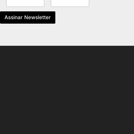
Assinar Newsletter