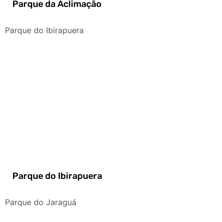
Parque da Aclimação
Parque do Ibirapuera
Parque do Ibirapuera
Parque do Jaraguá