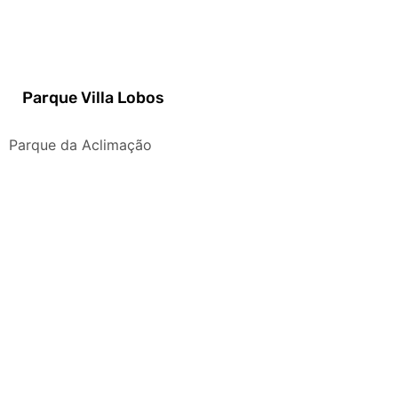
Parque Villa Lobos
Parque da Aclimação