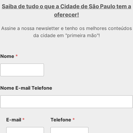
Saiba de tudo o que a Cidade de São Paulo tem a
oferecer!
Assine a nossa newsletter e tenho os melhores conteúdos
da cidade em "primeira mão"!
Nome
*
Nome E-mail Telefone
E-mail
*
Telefone
*