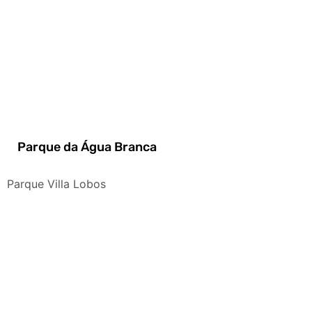
Parque da Água Branca
Parque Villa Lobos