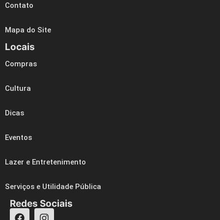
Contato
Mapa do Site
Locais
Compras
Cultura
Dicas
Eventos
Lazer e Entretenimento
Serviços e Utilidade Pública
Redes Sociais