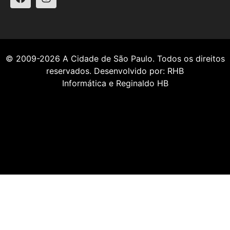
© 2009-2026
A Cidade de São Paulo
. Todos os direitos
reservados. Desenvolvido por:
RHB
Informática
e
Reginaldo HB