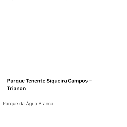
Parque Tenente Siqueira Campos –
Trianon
Parque da Água Branca