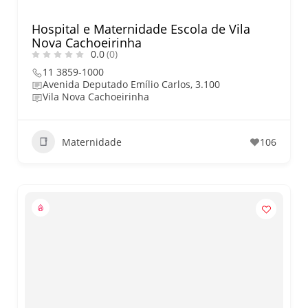
Hospital e Maternidade Escola de Vila
Nova Cachoeirinha
0.0
(0)
11 3859-1000
Avenida Deputado Emílio Carlos, 3.100
Vila Nova Cachoeirinha
Maternidade
106