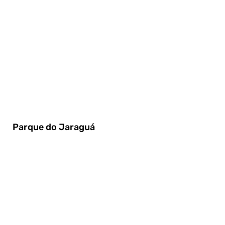
Parque do Jaraguá