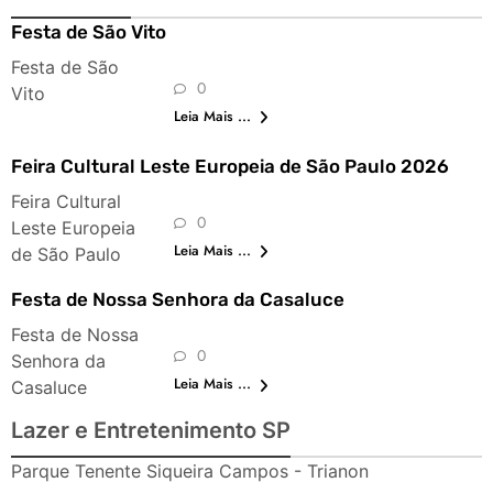
Festa de São Vito
Festa de São
0
Vito
Leia Mais ...
Feira Cultural Leste Europeia de São Paulo 2026
Feira Cultural
0
Leste Europeia
Leia Mais ...
de São Paulo
Festa de Nossa Senhora da Casaluce
Festa de Nossa
0
Senhora da
Leia Mais ...
Casaluce
Lazer e Entretenimento SP
Parque Tenente Siqueira Campos - Trianon