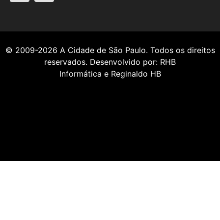
© 2009-2026
A Cidade de São Paulo
. Todos os direitos
reservados. Desenvolvido por:
RHB
Informática
e
Reginaldo HB