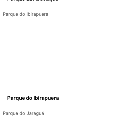
Parque do Ibirapuera
Parque do Ibirapuera
Parque do Jaraguá