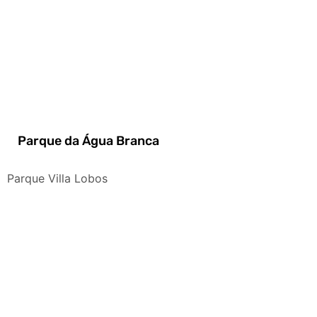
Parque da Água Branca
Parque Villa Lobos