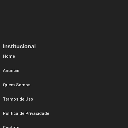
Institucional
Home
Anuncie
Quem Somos
Termos de Uso
Política de Privacidade
Contato