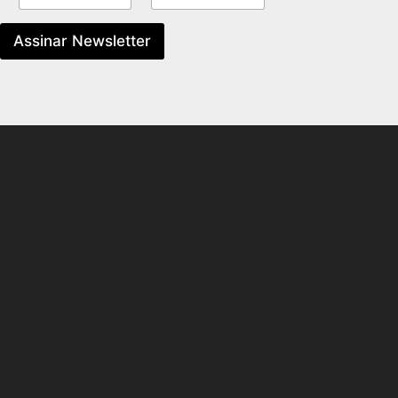
Assinar Newsletter