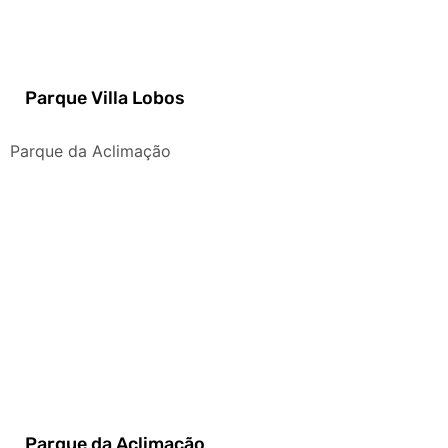
Parque Villa Lobos
Parque da Aclimação
Parque da Aclimação