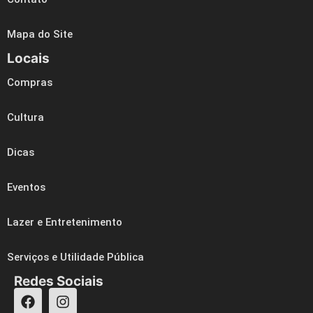
Mapa do Site
Locais
Compras
Cultura
Dicas
Eventos
Lazer e Entretenimento
Serviços e Utilidade Pública
Redes Sociais