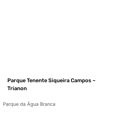
Parque Tenente Siqueira Campos –
Trianon
Parque da Água Branca