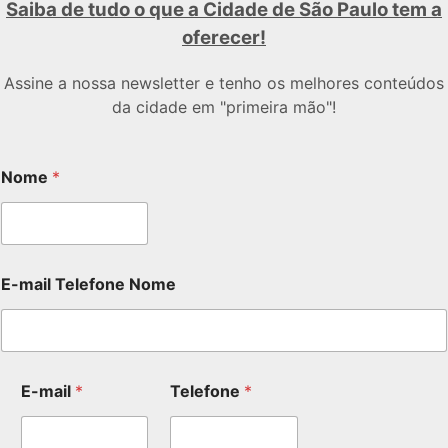
Saiba de tudo o que a Cidade de São Paulo tem a
oferecer!
Assine a nossa newsletter e tenho os melhores conteúdos
da cidade em "primeira mão"!
Nome
*
E-mail Telefone Nome
E-mail
*
Telefone
*