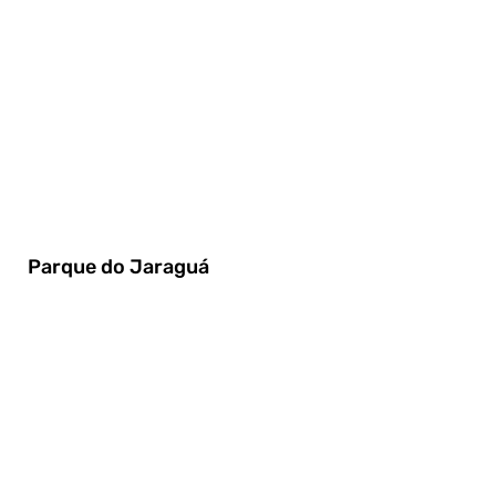
Parque do Jaraguá