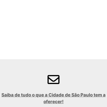
Saiba de tudo o que a Cidade de São Paulo tem a
oferecer!