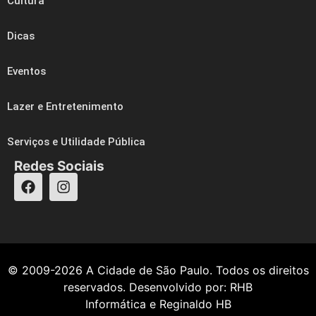
Cultura
Dicas
Eventos
Lazer e Entretenimento
Serviços e Utilidade Pública
Redes Sociais
© 2009-2026
A Cidade de São Paulo
. Todos os direitos
reservados. Desenvolvido por:
RHB
Informática
e
Reginaldo HB