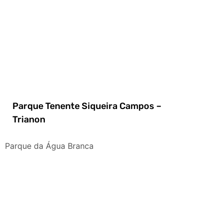
Parque Tenente Siqueira Campos –
Trianon
Parque da Água Branca