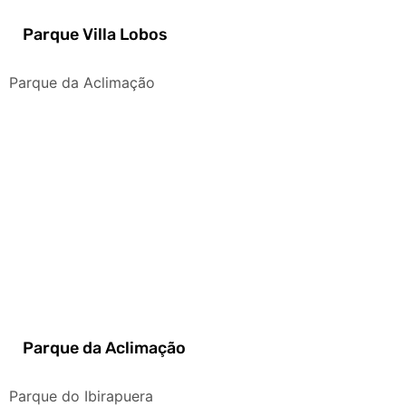
Parque Villa Lobos
Parque da Aclimação
Parque da Aclimação
Parque do Ibirapuera