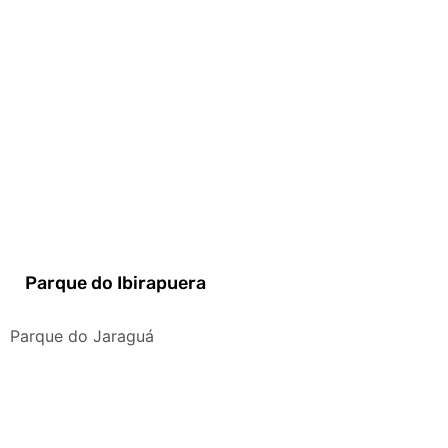
Parque do Ibirapuera
Parque do Jaraguá