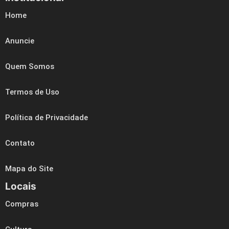
Home
Anuncie
Quem Somos
Termos de Uso
Política de Privacidade
Contato
Mapa do Site
Locais
Compras