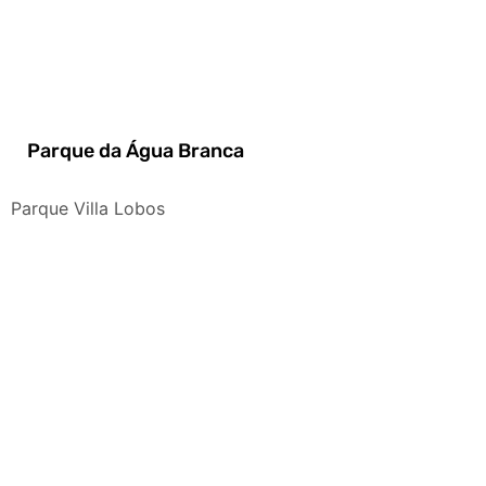
Parque da Água Branca
Parque Villa Lobos