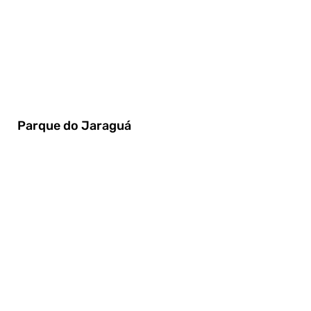
Parque do Jaraguá