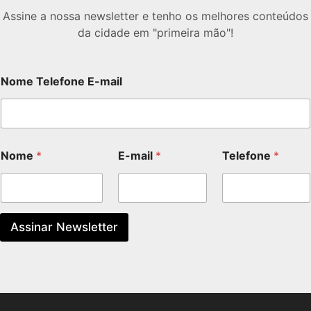
Assine a nossa newsletter e tenho os melhores conteúdos
da cidade em "primeira mão"!
Nome Telefone E-mail
Nome
*
E-mail
*
Telefone
*
Assinar Newsletter