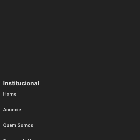
Institucional
Home
Anuncie
Quem Somos