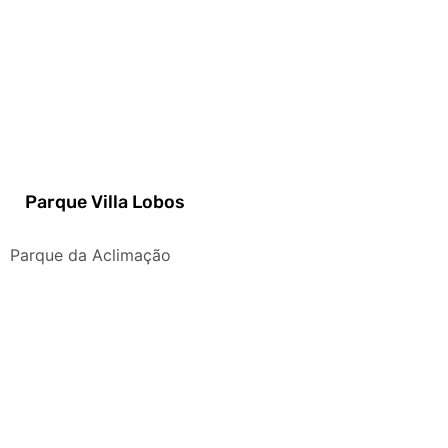
Parque Villa Lobos
Parque da Aclimação