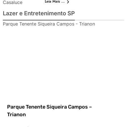
Leia Mais ...
Casaluce
Lazer e Entretenimento SP
Parque Tenente Siqueira Campos - Trianon
Parque Tenente Siqueira Campos –
Trianon