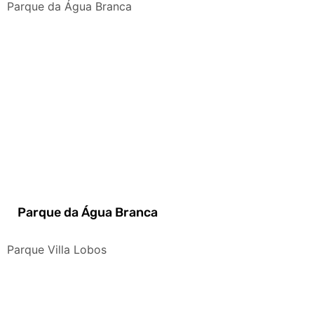
Parque da Água Branca
Parque da Água Branca
Parque Villa Lobos