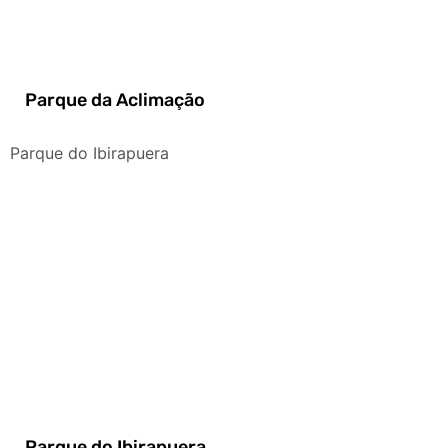
Parque da Aclimação
Parque do Ibirapuera
Parque do Ibirapuera