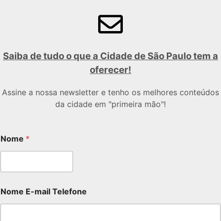
Saiba de tudo o que a Cidade de São Paulo tem a
oferecer!
Assine a nossa newsletter e tenho os melhores conteúdos
da cidade em "primeira mão"!
Nome
*
Nome E-mail Telefone