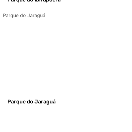
Parque do Jaraguá
Parque do Jaraguá