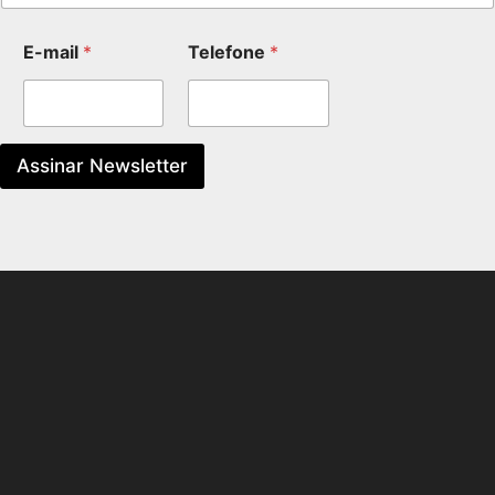
E-mail
*
Telefone
*
Assinar Newsletter