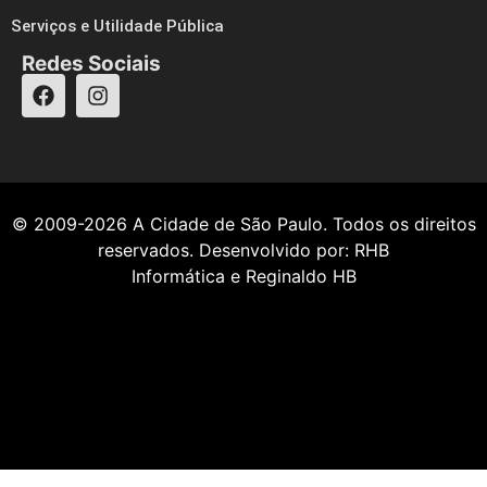
Serviços e Utilidade Pública
Redes Sociais
© 2009-2026
A Cidade de São Paulo
. Todos os direitos
reservados. Desenvolvido por:
RHB
Informática
e
Reginaldo HB