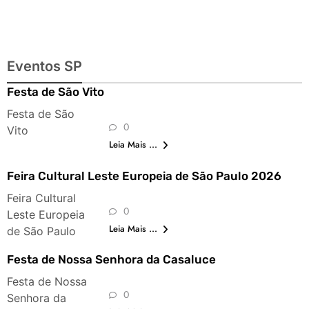
Eventos SP
Festa de São Vito
Festa de São
0
Vito
Leia Mais ...
Feira Cultural Leste Europeia de São Paulo 2026
Feira Cultural
0
Leste Europeia
Leia Mais ...
de São Paulo
Festa de Nossa Senhora da Casaluce
Festa de Nossa
0
Senhora da