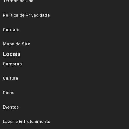
Termos de Uso
Política de Privacidade
Contato
Mapa do Site
Locais
Compras
Cultura
Dicas
Eventos
Lazer e Entretenimento