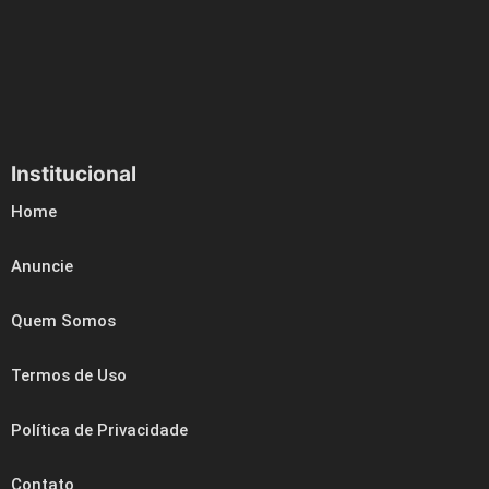
Institucional
Home
Anuncie
Quem Somos
Termos de Uso
Política de Privacidade
Contato