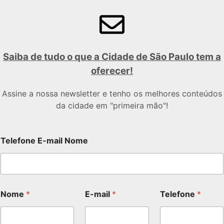
Saiba de tudo o que a Cidade de São Paulo tem a
oferecer!
Assine a nossa newsletter e tenho os melhores conteúdos
da cidade em "primeira mão"!
Telefone E-mail Nome
Nome
*
E-mail
*
Telefone
*