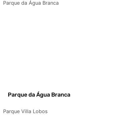
Parque da Água Branca
Parque da Água Branca
Parque Villa Lobos