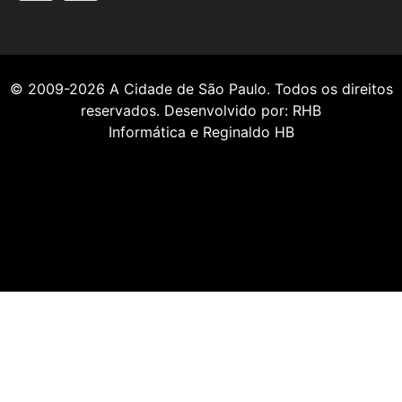
© 2009-2026
A Cidade de São Paulo
. Todos os direitos
reservados. Desenvolvido por:
RHB
Informática
e
Reginaldo HB