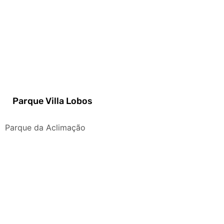
Parque Villa Lobos
Parque da Aclimação