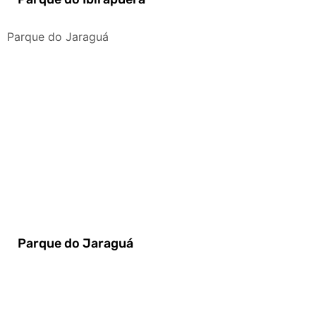
Parque do Jaraguá
Parque do Jaraguá