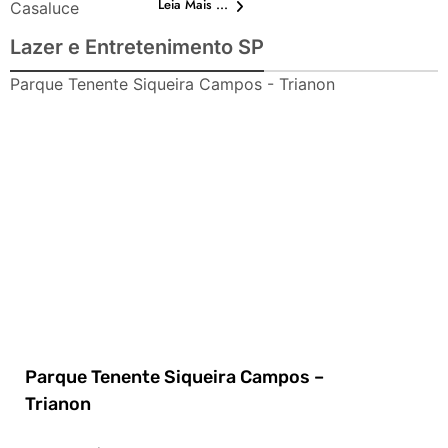
Leia Mais ...
Casaluce
Lazer e Entretenimento SP
Parque Tenente Siqueira Campos - Trianon
Parque Tenente Siqueira Campos –
Trianon