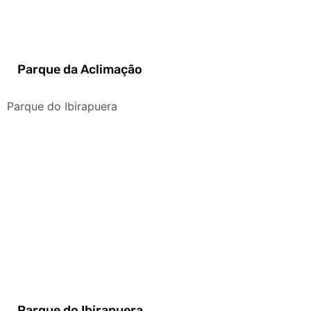
Parque da Aclimação
Parque do Ibirapuera
Parque do Ibirapuera