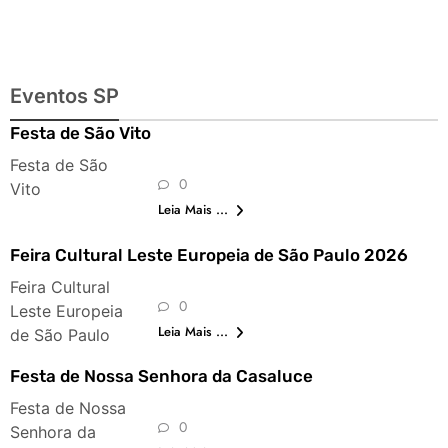
Eventos SP
Festa de São Vito
Festa de São
0
Vito
Leia Mais ...
Feira Cultural Leste Europeia de São Paulo 2026
Feira Cultural
0
Leste Europeia
Leia Mais ...
de São Paulo
Festa de Nossa Senhora da Casaluce
Festa de Nossa
0
Senhora da