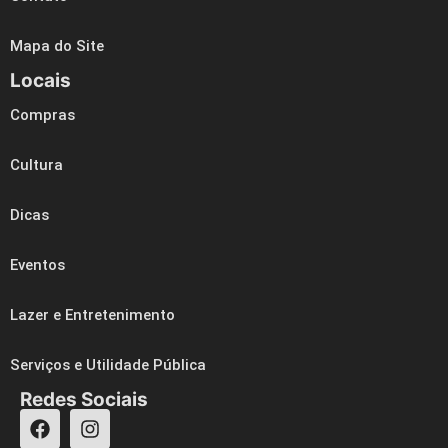
Mapa do Site
Locais
Compras
Cultura
Dicas
Eventos
Lazer e Entretenimento
Serviços e Utilidade Pública
Redes Sociais