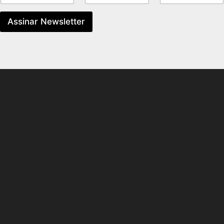
Assinar Newsletter