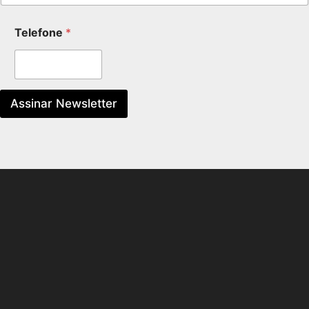
Telefone
*
Assinar Newsletter