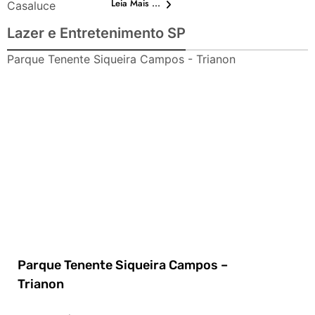
Leia Mais ...
Casaluce
Lazer e Entretenimento SP
Parque Tenente Siqueira Campos - Trianon
Parque Tenente Siqueira Campos –
Trianon