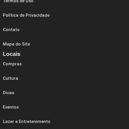
Termos de Uso
Política de Privacidade
Contato
Mapa do Site
Locais
Compras
Cultura
Dicas
Eventos
Lazer e Entretenimento