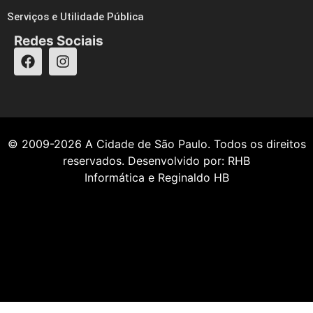
Serviços e Utilidade Pública
Redes Sociais
© 2009-2026
A Cidade de São Paulo
. Todos os direitos
reservados. Desenvolvido por:
RHB
Informática
e
Reginaldo HB