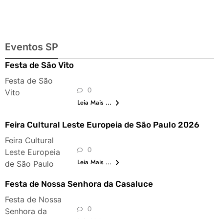
Eventos SP
Festa de São Vito
Festa de São
0
Vito
Leia Mais ...
Feira Cultural Leste Europeia de São Paulo 2026
Feira Cultural
0
Leste Europeia
Leia Mais ...
de São Paulo
Festa de Nossa Senhora da Casaluce
Festa de Nossa
0
Senhora da