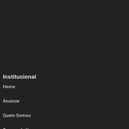
Institucional
Home
Anuncie
Quem Somos