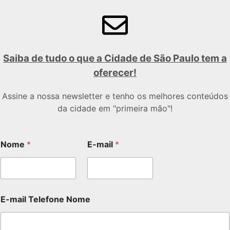
Saiba de tudo o que a Cidade de São Paulo tem a
oferecer!
Assine a nossa newsletter e tenho os melhores conteúdos
da cidade em "primeira mão"!
Nome
*
E-mail
*
E-mail Telefone Nome