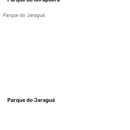
Parque do Jaraguá
Parque do Jaraguá