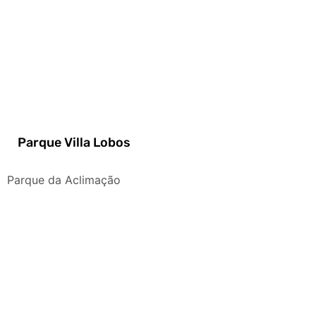
Parque Villa Lobos
Parque da Aclimação