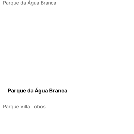
Parque da Água Branca
Parque da Água Branca
Parque Villa Lobos