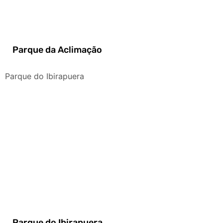
Parque da Aclimação
Parque do Ibirapuera
Parque do Ibirapuera