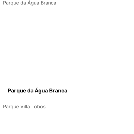
Parque da Água Branca
Parque da Água Branca
Parque Villa Lobos