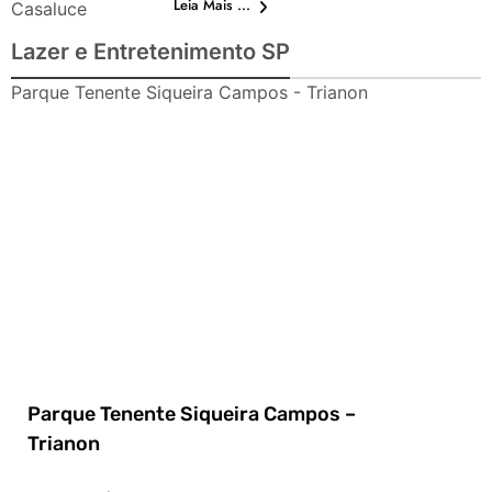
Leia Mais ...
Casaluce
Lazer e Entretenimento SP
Parque Tenente Siqueira Campos - Trianon
Parque Tenente Siqueira Campos –
Trianon