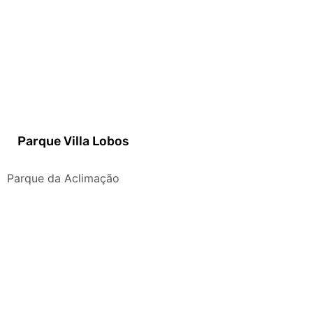
Parque Villa Lobos
Parque da Aclimação