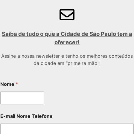
Saiba de tudo o que a Cidade de São Paulo tem a
oferecer!
Assine a nossa newsletter e tenho os melhores conteúdos
da cidade em "primeira mão"!
Nome
*
E-mail Nome Telefone