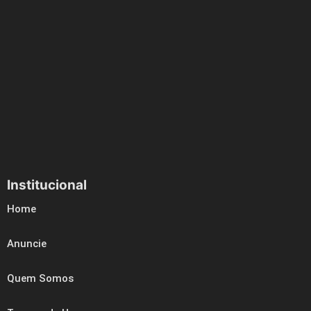
Institucional
Home
Anuncie
Quem Somos