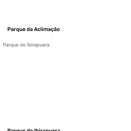
Parque da Aclimação
Parque do Ibirapuera
Parque do Ibirapuera