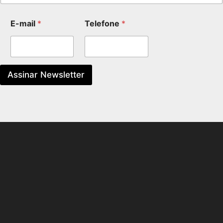
E-mail
*
Telefone
*
Assinar Newsletter