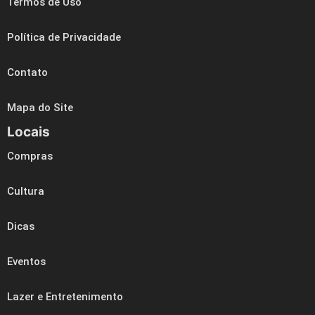
Termos de Uso
Política de Privacidade
Contato
Mapa do Site
Locais
Compras
Cultura
Dicas
Eventos
Lazer e Entretenimento