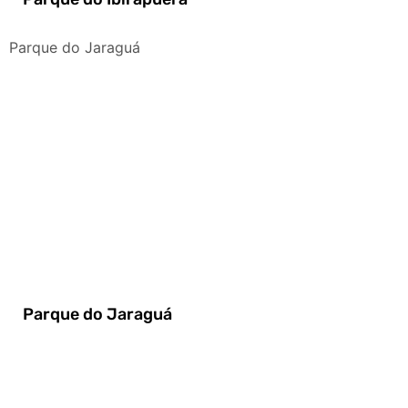
Parque do Jaraguá
Parque do Jaraguá