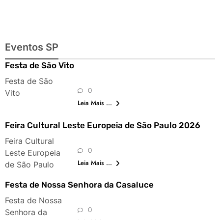
Eventos SP
Festa de São Vito
Festa de São
0
Vito
Leia Mais ...
Feira Cultural Leste Europeia de São Paulo 2026
Feira Cultural
0
Leste Europeia
Leia Mais ...
de São Paulo
Festa de Nossa Senhora da Casaluce
Festa de Nossa
0
Senhora da