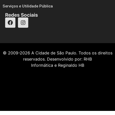
Serviços e Utilidade Pública
Redes Sociais
© 2009-2026
A Cidade de São Paulo
. Todos os direitos
reservados. Desenvolvido por:
RHB
Informática
e
Reginaldo HB