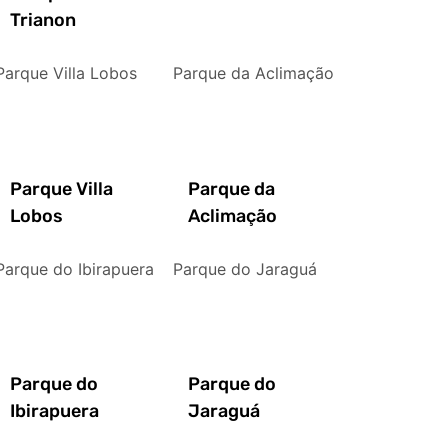
Trianon
Parque Villa Lobos
Parque da Aclimação
Parque Villa
Parque da
Lobos
Aclimação
Parque do Ibirapuera
Parque do Jaraguá
Parque do
Parque do
Ibirapuera
Jaraguá