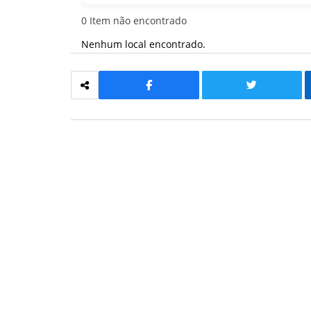
0
Item não encontrado
Nenhum local encontrado.