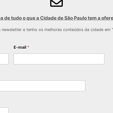
a de tudo o que a Cidade de São Paulo tem a ofer
a newsletter e tenho os melhores conteúdos da cidade em "
E-mail
*