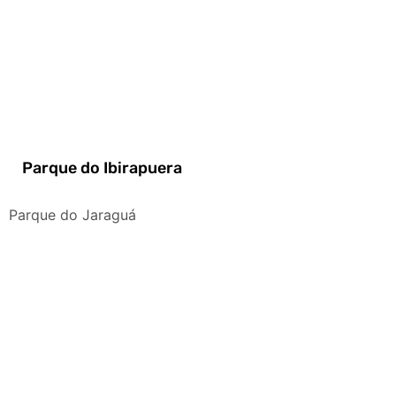
Parque do Ibirapuera
Parque do Jaraguá