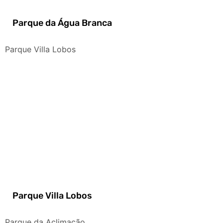
Parque da Água Branca
Parque Villa Lobos
Parque Villa Lobos
Parque da Aclimação