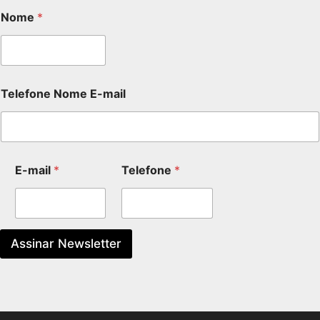
Nome
*
Telefone Nome E-mail
E-mail
*
Telefone
*
Assinar Newsletter