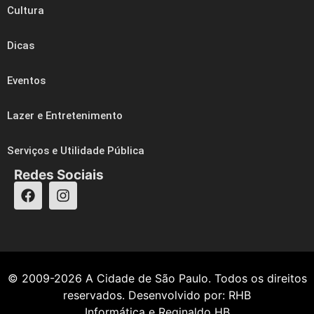
Cultura
Dicas
Eventos
Lazer e Entretenimento
Serviços e Utilidade Pública
Redes Sociais
© 2009-2026
A Cidade de São Paulo
. Todos os direitos
reservados. Desenvolvido por:
RHB
Informática
e
Reginaldo HB