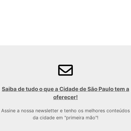
Saiba de tudo o que a Cidade de São Paulo tem a
oferecer!
Assine a nossa newsletter e tenho os melhores conteúdos
da cidade em "primeira mão"!