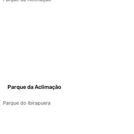
Parque da Aclimação
Parque do Ibirapuera