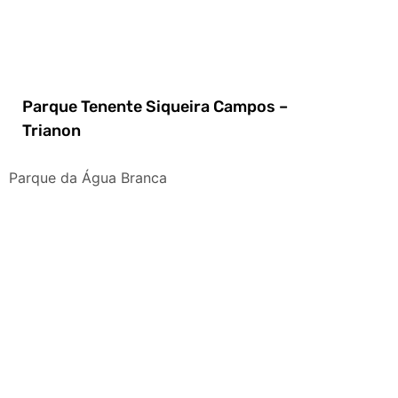
Parque Tenente Siqueira Campos –
Trianon
Parque da Água Branca