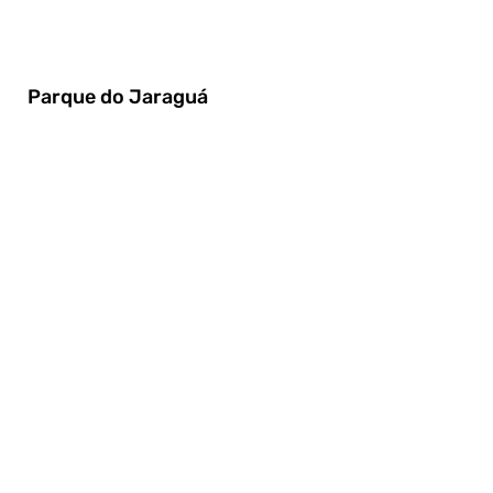
Parque do Jaraguá