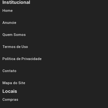
Institucional
Home
Anuncie
Quem Somos
Termos de Uso
Política de Privacidade
Contato
Mapa do Site
Locais
Compras