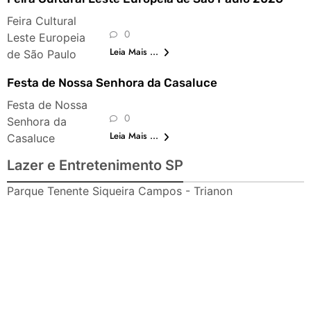
Feira Cultural
0
Leste Europeia
Leia Mais ...
de São Paulo
Festa de Nossa Senhora da Casaluce
Festa de Nossa
0
Senhora da
Leia Mais ...
Casaluce
Lazer e Entretenimento SP
Parque Tenente Siqueira Campos - Trianon