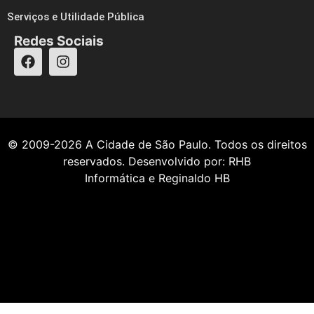
Serviços e Utilidade Pública
Redes Sociais
© 2009-2026
A Cidade de São Paulo
. Todos os direitos
reservados. Desenvolvido por:
RHB
Informática
e
Reginaldo HB