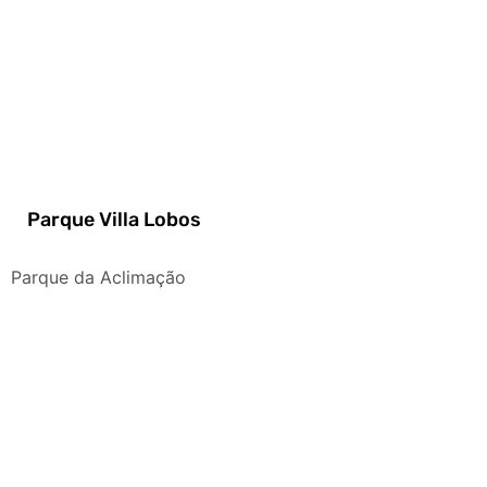
Parque Villa Lobos
Parque da Aclimação