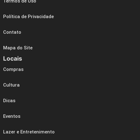
Termos de Uso
Política de Privacidade
Contato
Mapa do Site
Locais
Compras
Cultura
Dicas
Eventos
Lazer e Entretenimento