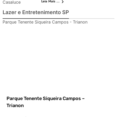
Leia Mais ...
Casaluce
Lazer e Entretenimento SP
Parque Tenente Siqueira Campos - Trianon
Parque Tenente Siqueira Campos –
Trianon