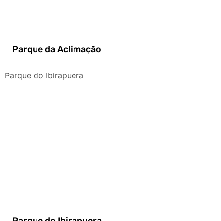
Parque da Aclimação
Parque do Ibirapuera
Parque do Ibirapuera