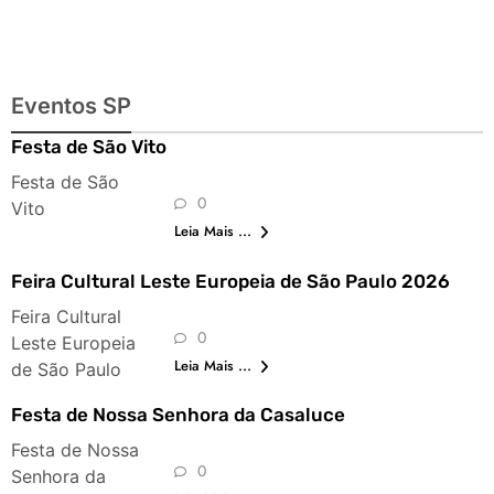
Eventos SP
Festa de São Vito
Festa de São
0
Vito
Leia Mais ...
Feira Cultural Leste Europeia de São Paulo 2026
Feira Cultural
0
Leste Europeia
Leia Mais ...
de São Paulo
Festa de Nossa Senhora da Casaluce
Festa de Nossa
0
Senhora da