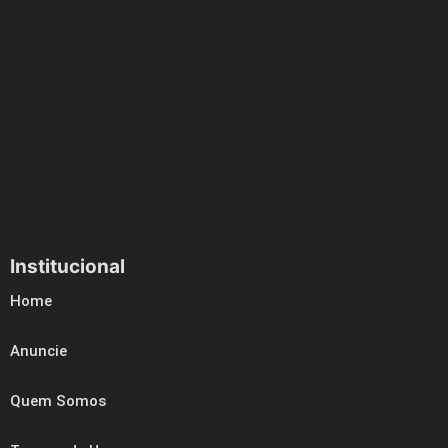
Institucional
Home
Anuncie
Quem Somos