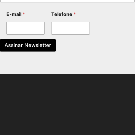
E-mail
*
Telefone
*
Assinar Newsletter