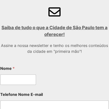
Saiba de tudo o que a Cidade de São Paulo tem a
oferecer!
Assine a nossa newsletter e tenho os melhores conteúdos
da cidade em "primeira mão"!
Nome
*
Telefone Nome E-mail