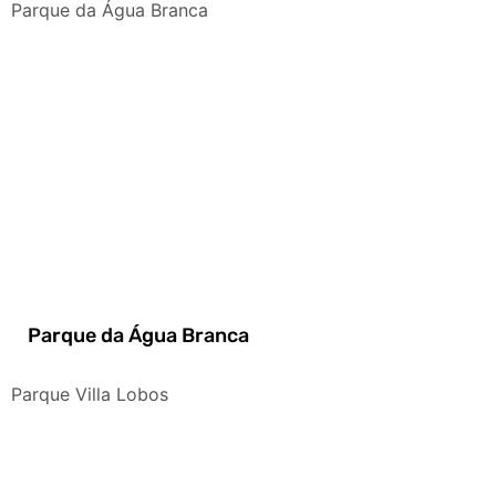
Parque da Água Branca
Parque da Água Branca
Parque Villa Lobos