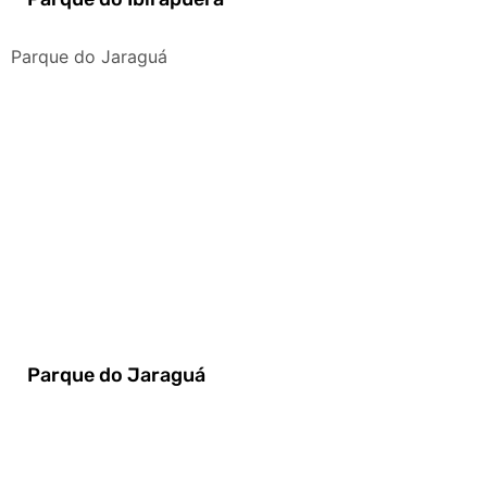
Parque do Jaraguá
Parque do Jaraguá