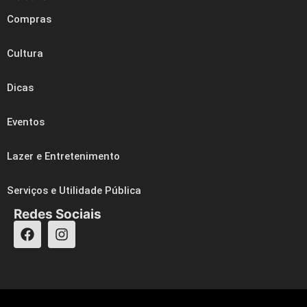
Compras
Cultura
Dicas
Eventos
Lazer e Entretenimento
Serviços e Utilidade Pública
Redes Sociais