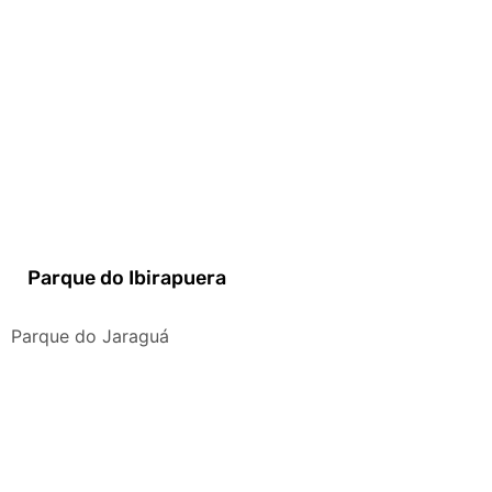
Parque do Ibirapuera
Parque do Jaraguá