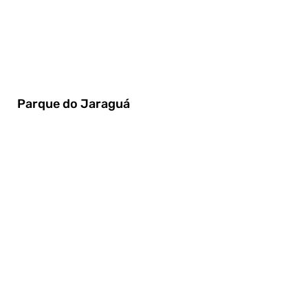
Parque do Jaraguá