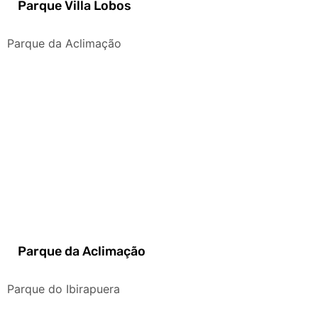
Parque Villa Lobos
Parque da Aclimação
Parque da Aclimação
Parque do Ibirapuera