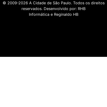
© 2009-2026
A Cidade de São Paulo
. Todos os direitos
reservados. Desenvolvido por:
RHB
Informática
e
Reginaldo HB