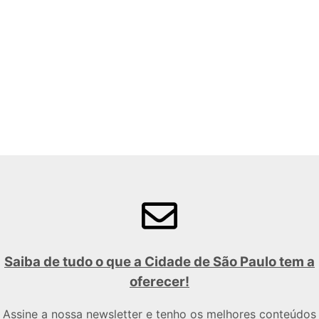
Saiba de tudo o que a Cidade de São Paulo tem a
oferecer!
Assine a nossa newsletter e tenho os melhores conteúdos