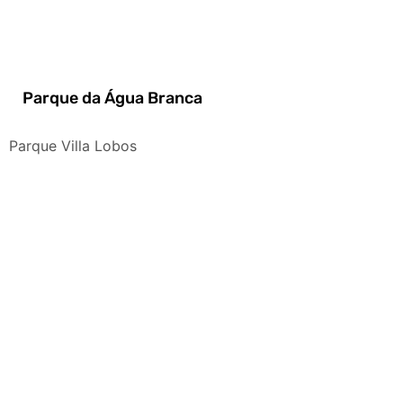
Parque da Água Branca
Parque Villa Lobos