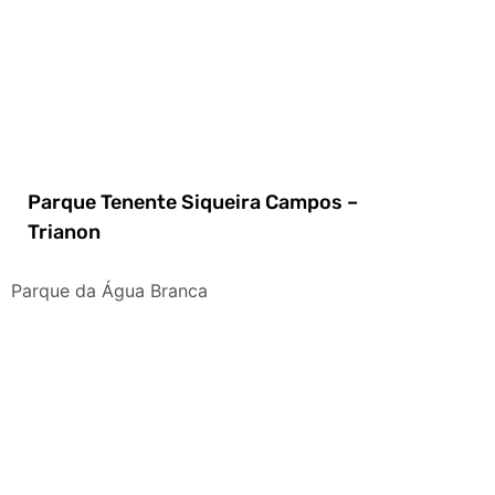
Parque Tenente Siqueira Campos –
Trianon
Parque da Água Branca