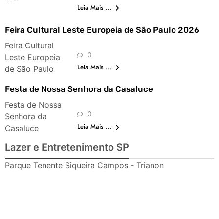
Leia Mais ...
Feira Cultural Leste Europeia de São Paulo 2026
Feira Cultural
0
Leste Europeia
Leia Mais ...
de São Paulo
Festa de Nossa Senhora da Casaluce
Festa de Nossa
0
Senhora da
Leia Mais ...
Casaluce
Lazer e Entretenimento SP
Parque Tenente Siqueira Campos - Trianon