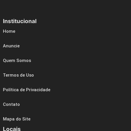
Institucional
Home
Anuncie
Quem Somos
Termos de Uso
Política de Privacidade
Contato
Mapa do Site
Locais