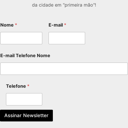
da cidade em "primeira mão"!
Nome
*
E-mail
*
E-mail Telefone Nome
Telefone
*
Assinar Newsletter