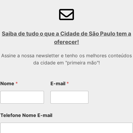
Saiba de tudo o que a Cidade de São Paulo tem a
oferecer!
Assine a nossa newsletter e tenho os melhores conteúdos
da cidade em "primeira mão"!
Nome
*
E-mail
*
Telefone Nome E-mail