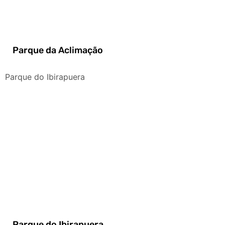
Parque da Aclimação
Parque do Ibirapuera
Parque do Ibirapuera