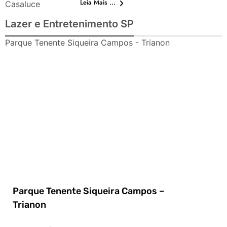
Leia Mais ...
Casaluce
Lazer e Entretenimento SP
Parque Tenente Siqueira Campos - Trianon
Parque Tenente Siqueira Campos –
Trianon