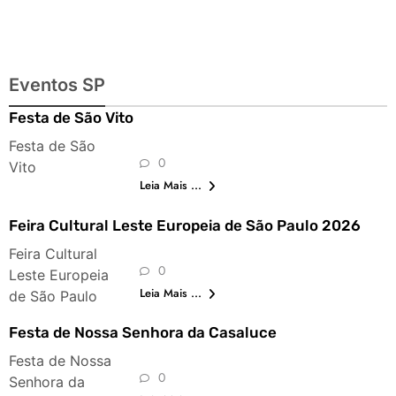
Eventos SP
Festa de São Vito
Festa de São
0
Vito
Leia Mais ...
Feira Cultural Leste Europeia de São Paulo 2026
Feira Cultural
0
Leste Europeia
Leia Mais ...
de São Paulo
Festa de Nossa Senhora da Casaluce
Festa de Nossa
0
Senhora da