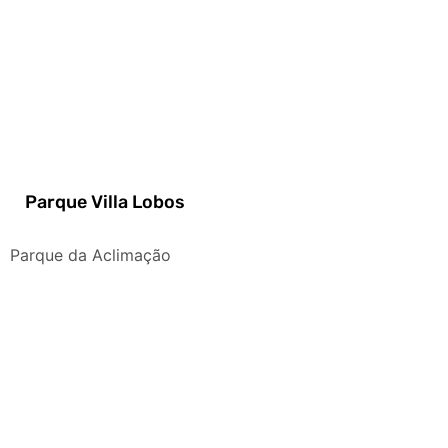
Parque Villa Lobos
Parque da Aclimação