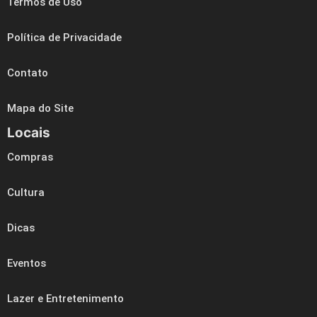
Termos de Uso
Política de Privacidade
Contato
Mapa do Site
Locais
Compras
Cultura
Dicas
Eventos
Lazer e Entretenimento