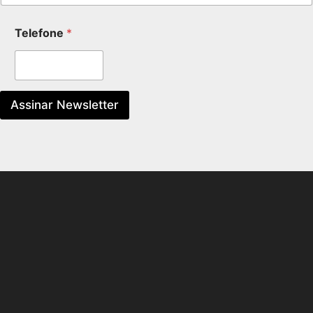
Telefone
*
Assinar Newsletter