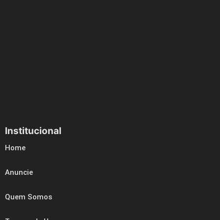
Institucional
Home
Anuncie
Quem Somos