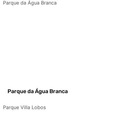
Parque da Água Branca
Parque da Água Branca
Parque Villa Lobos