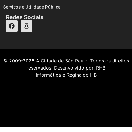
Serviços e Utilidade Pública
Redes Sociais
© 2009-2026
A Cidade de São Paulo
. Todos os direitos
reservados. Desenvolvido por:
RHB
Informática
e
Reginaldo HB