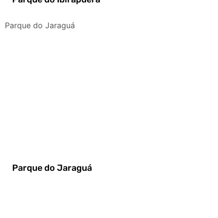
Parque do Jaraguá
Parque do Jaraguá